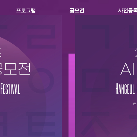
프로그램
공모전
사전등